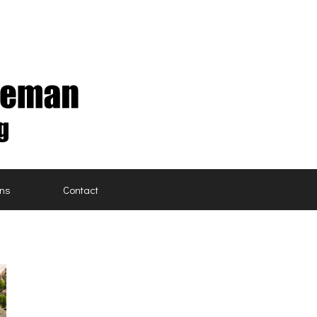
ons
Contact