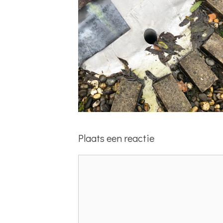
Plaats een reactie
Reactie