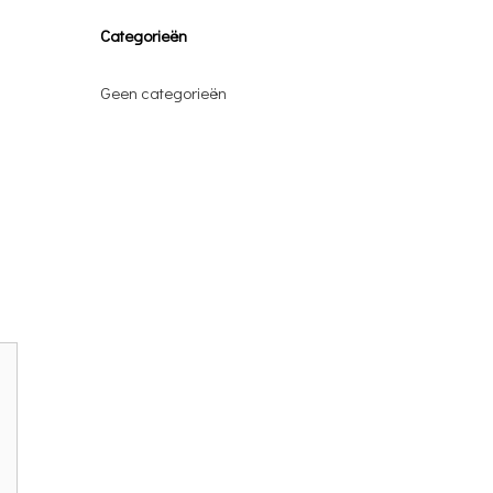
Categorieën
Geen categorieën