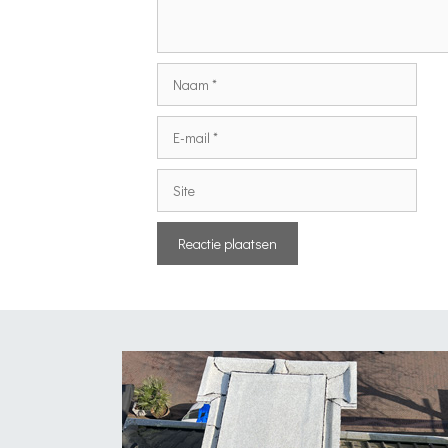
Naam
E-
mail
Site