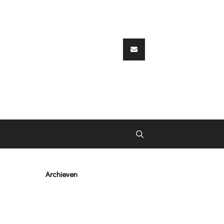
Archieven