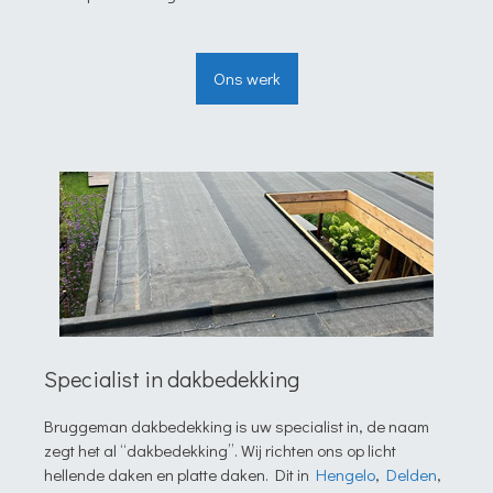
Ons werk
Specialist in dakbedekking
Bruggeman dakbedekking is uw specialist in, de naam
zegt het al “dakbedekking”. Wij richten ons op licht
hellende daken en platte daken. Dit in
Hengelo
,
Delden
,