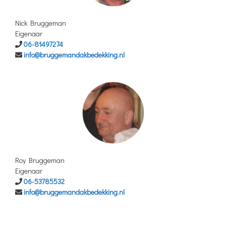
Nick Bruggeman
Eigenaar
06-81497274
info@bruggemandakbedekking.nl
Roy Bruggeman
Eigenaar
06-53785532
info@bruggemandakbedekking.nl