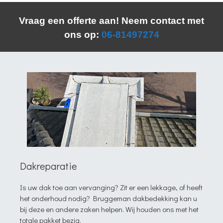
Vraag een offerte aan! Neem contact met
ons op:
06-81497274
Dakreparatie
Is uw dak toe aan vervanging? Zit er een lekkage, of heeft
het onderhoud nodig? Bruggeman dakbedekking kan u
bij deze en andere zaken helpen. Wij houden ons met het
totale pakket bezig.