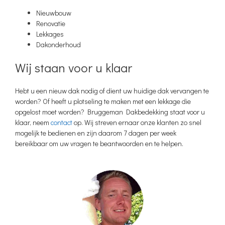
Nieuwbouw
Renovatie
Lekkages
Dakonderhoud
Wij staan voor u klaar
Hebt u een nieuw dak nodig of dient uw huidige dak vervangen te
worden? Of heeft u plotseling te maken met een lekkage die
opgelost moet worden? Bruggeman Dakbedekking staat voor u
klaar, neem
contact
op. Wij streven ernaar onze klanten zo snel
mogelijk te bedienen en zijn daarom 7 dagen per week
bereikbaar om uw vragen te beantwoorden en te helpen.