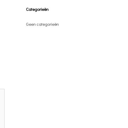
Categorieën
Geen categorieën