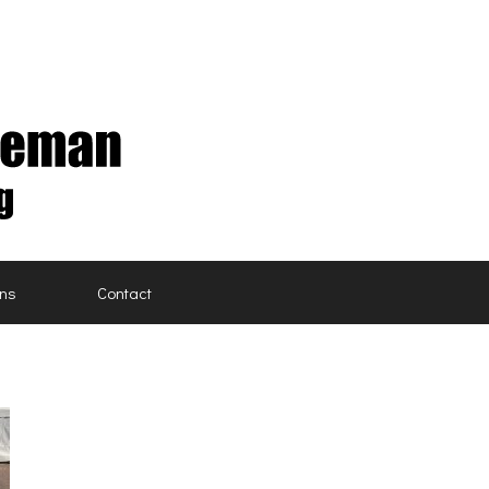
ons
Contact