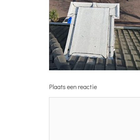
Plaats een reactie
Reactie