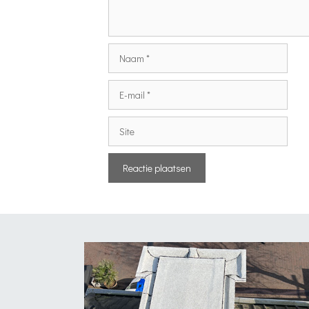
Naam
E-
mail
Site