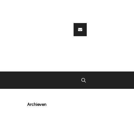
Archieven