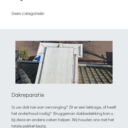
Geen categorieën
Dakreparatie
Is uw dak toe aan vervanging? Zit er een lekkage, of heeft
het onderhoud nodig? Bruggeman dakbedekking kan u
bij deze en andere zaken helpen. Wij houden ons met het
totale pakket bezig.