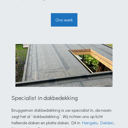
Ons werk
Specialist in dakbedekking
Bruggeman dakbedekking is uw specialist in, de naam
zegt het al “dakbedekking”. Wij richten ons op licht
hellende daken en platte daken. Dit in
Hengelo
,
Delden
,