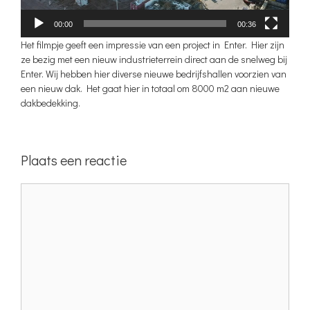
00:00
00:36
Het filmpje geeft een impressie van een project in Enter. Hier zijn
ze bezig met een nieuw industrieterrein direct aan de snelweg bij
Enter. Wij hebben hier diverse nieuwe bedrijfshallen voorzien van
een nieuw dak. Het gaat hier in totaal om 8000 m2 aan nieuwe
dakbedekking.
Plaats een reactie
Reactie