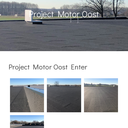
Project Motor Oost
Project Motor Oost Enter