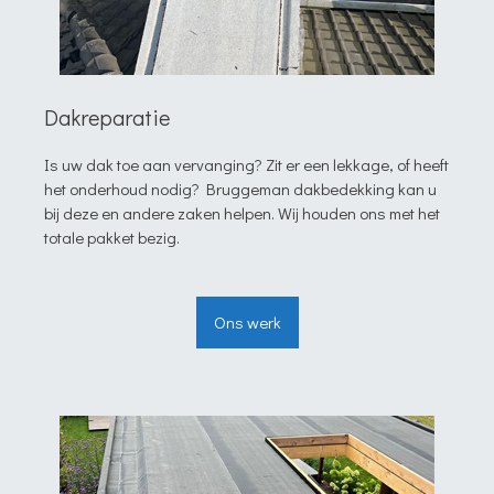
Dakreparatie
Is uw dak toe aan vervanging? Zit er een lekkage, of heeft
het onderhoud nodig? Bruggeman dakbedekking kan u
bij deze en andere zaken helpen. Wij houden ons met het
totale pakket bezig.
Ons werk