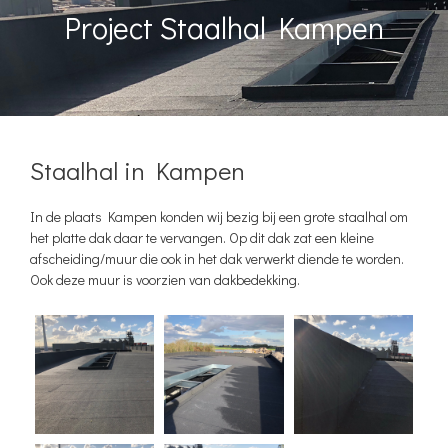
Project Staalhal Kampen
Staalhal in Kampen
In de plaats Kampen konden wij bezig bij een grote staalhal om
het platte dak daar te vervangen. Op dit dak zat een kleine
afscheiding/muur die ook in het dak verwerkt diende te worden.
Ook deze muur is voorzien van dakbedekking.