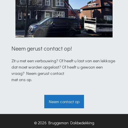
Neem gerust contact op!
Zit u met een verbouwing? Of heeft u last van een lekkage
dat moet worden opgelost? Of heeft u gewoon een
vraag? Neem gerust contact
met ons op.
Neem contact op
© 2026 Bruggeman Dakbedekking