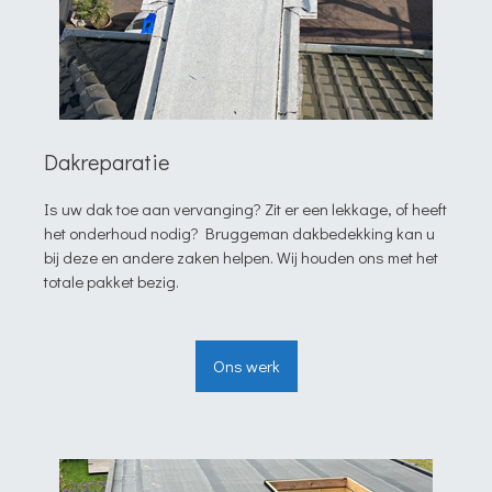
Dakreparatie
Is uw dak toe aan vervanging? Zit er een lekkage, of heeft
het onderhoud nodig? Bruggeman dakbedekking kan u
bij deze en andere zaken helpen. Wij houden ons met het
totale pakket bezig.
Ons werk