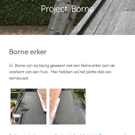
Project Borne
Borne erker
In Borne zijn wij bezig geweest met een kleine erker aan de
voorkant van een huis. Hier hebben wij het platte dak van
vernieuwd.