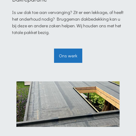
Is uw dak toe aan vervanging? Zit er een lekkage, of heeft
het onderhoud nodig? Bruggeman dakbedekking kan u
bij deze en andere zaken helpen. Wij houden ons met het
totale pakket bezig.
Ons werk